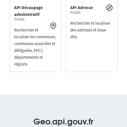
API Découpage
API Adresse
Etalab
administratif
Etalab
Rechercher et localiser
Rechercher et
des adresses et lieux-
localiser les communes,
dits.
communes associées et
déléguées, EPCI,
départements et
régions.
Geo.api.gouv.fr