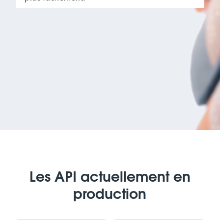
Les API actuellement en
production