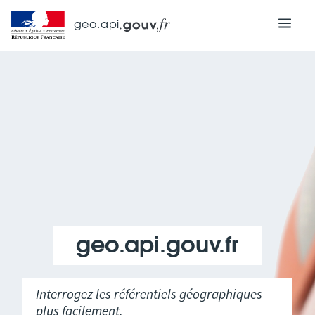
geo.api
geo.api.gouv.fr
Interrogez les référentiels géographiques
plus facilement.