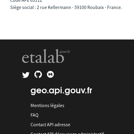
Siège social : 2 rue Kellermann - 59100 Roubaix - France.
geo.api.gouv.fr
Mentions légales
FAQ
Contact API adresse