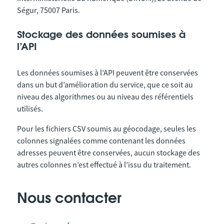
Ségur, 75007 Paris.
Stockage des données soumises à
l’API
Les données soumises à l’API peuvent être conservées
dans un but d’amélioration du service, que ce soit au
niveau des algorithmes ou au niveau des référentiels
utilisés.
Pour les fichiers CSV soumis au géocodage, seules les
colonnes signalées comme contenant les données
adresses peuvent être conservées, aucun stockage des
autres colonnes n’est effectué à l’issu du traitement.
Nous contacter