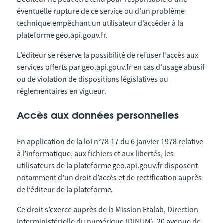
éventuelle rupture de ce service ou d’un problème
technique empêchant un utilisateur d’accéder à la
plateforme geo.api.gouv.fr.
L’éditeur se réserve la possibilité de refuser l’accès aux
services offerts par geo.api.gouv.fr en cas d’usage abusif
ou de violation de dispositions législatives ou
réglementaires en vigueur.
Accès aux données personnelles
En application de la loi n°78-17 du 6 janvier 1978 relative
à l’informatique, aux fichiers et aux libertés, les
utilisateurs de la plateforme geo.api.gouv.fr disposent
notamment d’un droit d’accès et de rectification auprès
de l’éditeur de la plateforme.
Ce droit s’exerce auprès de la Mission Etalab, Direction
interministérielle du numérique (DINUM), 20 avenue de