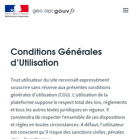
geo.api
Conditions Générales
d’Utilisation
Tout utilisateur du site reconnaît expressément
souscrire sans réserve aux présentes conditions
générales d’utilisation (CGU). L’utilisation de la
plateforme suppose le respect total des lois, règlements
et tous les autres textes juridiques en vigueur. Il
conviendra de respecter l’ensemble de ces dispositions
et règles en toutes circonstances. A défaut, l’utilisateur
est conscient qu’il risque des sanctions civiles, pénales