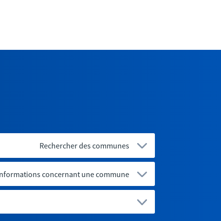
Rechercher des communes
 informations concernant une commune