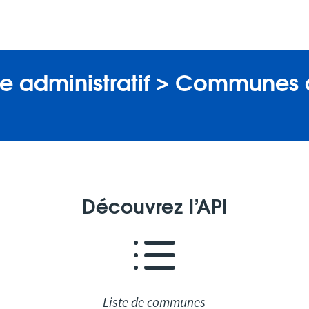
 administratif > Communes 
Découvrez l’API
Liste de communes