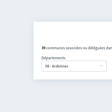
39
communes associées ou déléguées dan
Départements