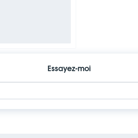
Essayez-moi