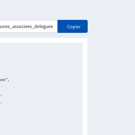
Copier